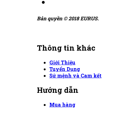
Bản quyền © 2018 EURUS.
Thông tin khác
Giới Thiệu
Tuyển Dụng
Sứ mệnh và Cam kết
Hướng dẫn
Mua hàng