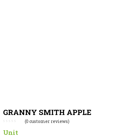
GRANNY SMITH APPLE
(
0
customer reviews)
Unit