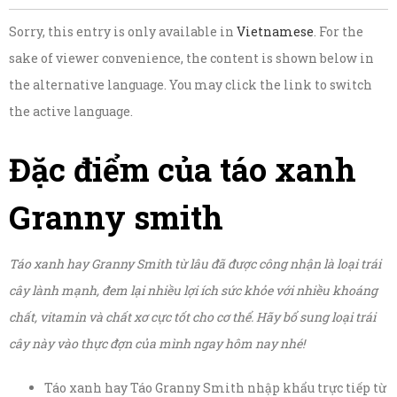
Sorry, this entry is only available in
Vietnamese
. For the
sake of viewer convenience, the content is shown below in
the alternative language. You may click the link to switch
the active language.
Đặc điểm của táo xanh
Granny smith
Táo xanh hay Granny Smith từ lâu đã được công nhận là loại trái
cây lành mạnh, đem lại nhiều lợi ích sức khỏe với nhiều khoáng
chất, vitamin và chất xơ cực tốt cho cơ thể. Hãy bổ sung loại trái
cây này vào thực đợn của mình ngay hôm nay nhé!
Táo xanh hay Táo Granny Smith nhập khẩu trực tiếp từ