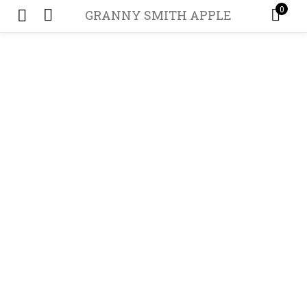
0
GRANNY SMITH APPLE