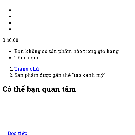
0
$
0.00
Bạn không có sản phẩm nào trong giỏ hàng
Tổng cộng:
Trang chủ
Sản phẩm được gắn thẻ “tao xanh mỹ”
Có thể bạn quan tâm
Đọc tiếp