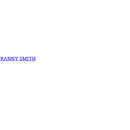
 GRANNY SMITH