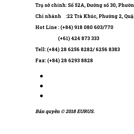
Trụ sở chính: Số 52A, Đường số 30, Phườ
Chi nhánh :22 Trà Khúc, Phường 2, Quậ
Hot Line : (+84) 918 080 603/770
(+61) 424 873 333
Tell: (+84) 28 6256 8282/ 6256 8383
Fax: (+84) 28 6293 8828
Bản quyền © 2018 EURUS.