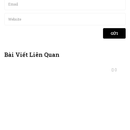
Bài Viết Liên Quan
0