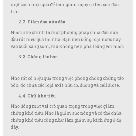
một cách hiệu quả để làm giảm nguy cơ lên cơn đau
tim.
2. Giảm đau nửa đầu
Nước nho chính là một phương pháp chữa đau nửa
đầu rất hiệu quả tại nhà. Bạn nên uống loại nước này
vào buổi sáng sớm, mà không nên pha loãng với nước.
3. Chống táo bón
Nho rất có hiệu quả trong việc phòng chống chứng táo
bón, do chứa các loại axit hữu cơ, đường và cellulose.
4. Chữ khó tiêu
Nho đóng một vai trò quan trọng trong việc giảm
chứng khó tiêu. Nho là giảm sức nóng và có thể chữa
chứng khó tiêu cũng như làm giảm sự kích ứng ở dạ
dày.