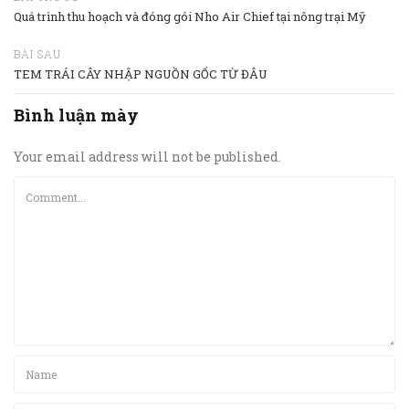
Quá trình thu hoạch và đóng gói Nho Air Chief tại nông trại Mỹ
BÀI SAU
TEM TRÁI CÂY NHẬP NGUỒN GỐC TỪ ĐÂU
Bình luận mày
Your email address will not be published.